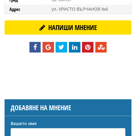
Адрес
ул. ХРИСТО ВЪЛЧАНОВ №6
НАПИШИ МНЕНИЕ
ДОБАВЯНЕ НА МНЕНИЕ
Вашето име