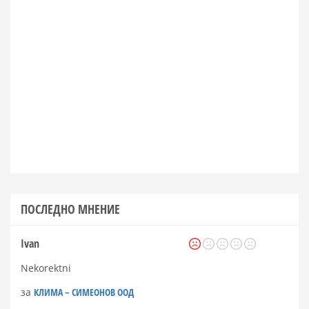
ПОСЛЕДНО МНЕНИЕ
Ivan
Nekorektni
за
КЛИМА – СИМЕОНОВ ООД