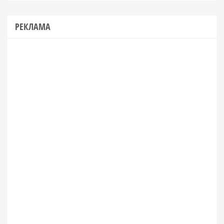
РЕКЛАМА