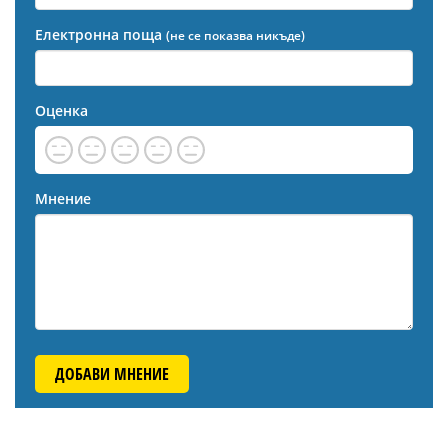
Електронна поща
(не се показва никъде)
Оценка
Мнение
ДОБАВИ МНЕНИЕ