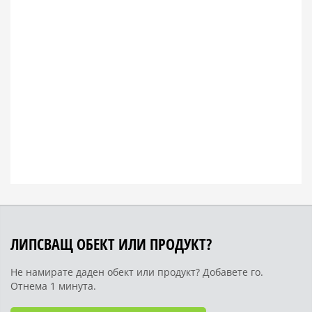
ЛИПСВАЩ ОБЕКТ ИЛИ ПРОДУКТ?
Не намирате даден обект или продукт? Добавете го.
Отнема 1 минута.