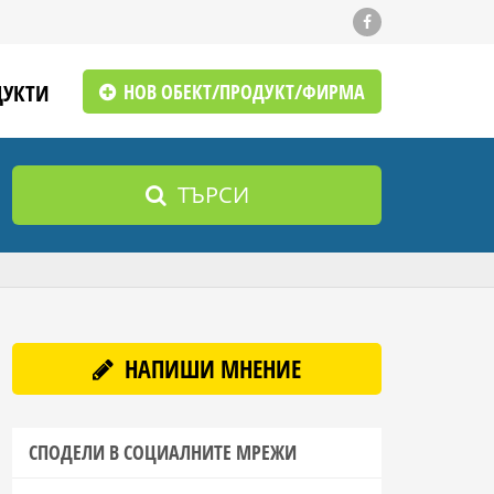
ДУКТИ
НОВ ОБЕКТ/ПРОДУКТ/ФИРМА
ТЪРСИ
НАПИШИ МНЕНИЕ
СПОДЕЛИ В СОЦИАЛНИТЕ МРЕЖИ