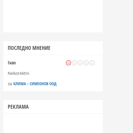
ПОСЛЕДНО МНЕНИЕ
Ivan
Nekorektni
за
КЛИМА – СИМЕОНОВ ООД
РЕКЛАМА