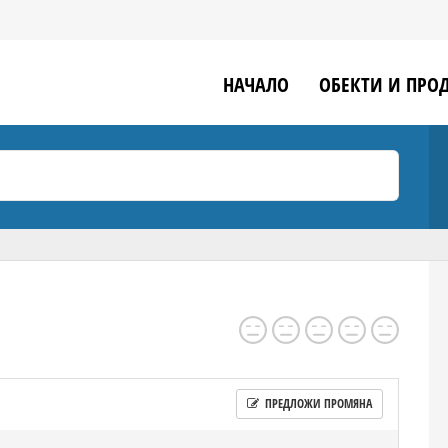
НАЧАЛО
ОБЕКТИ И ПРО
ПРЕДЛОЖИ ПРОМЯНА