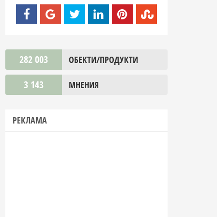
282 003
ОБЕКТИ/ПРОДУКТИ
3 143
МНЕНИЯ
РЕКЛАМА