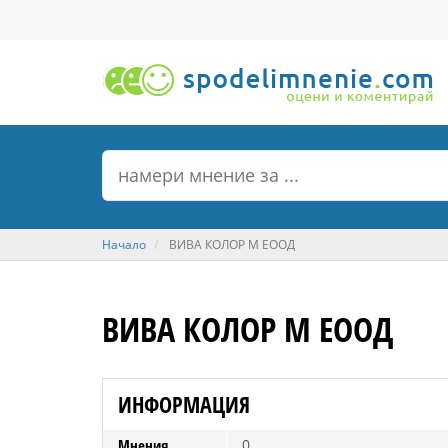
Начало
ВИВА КОЛОР М ЕООД
ВИВА КОЛОР М ЕООД
ИНФОРМАЦИЯ
Мнения
0