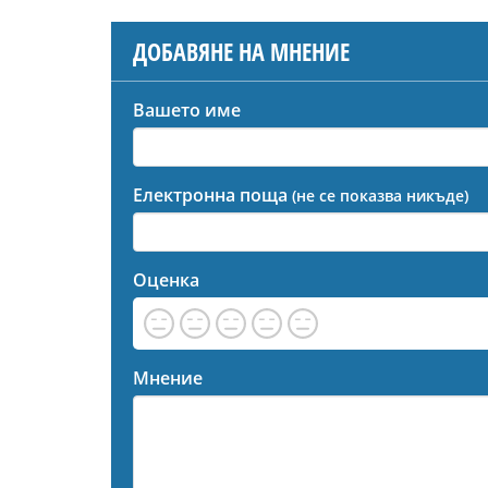
ДОБАВЯНЕ НА МНЕНИЕ
Вашето име
Електронна поща
(не се показва никъде)
Оценка
Мнение