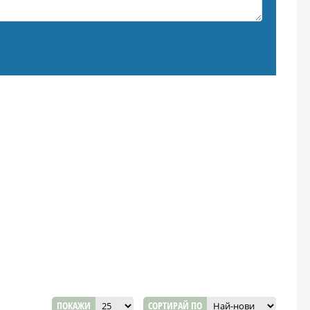
ПОКАЖИ
СОРТИРАЙ ПО