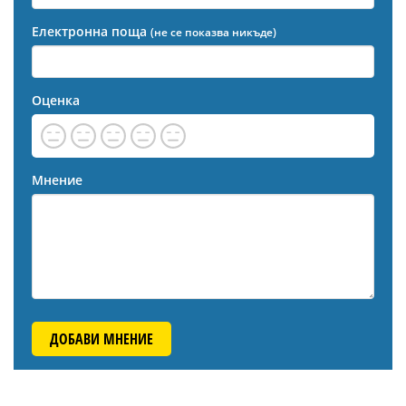
Електронна поща
(не се показва никъде)
Оценка
Мнение
ДОБАВИ МНЕНИЕ