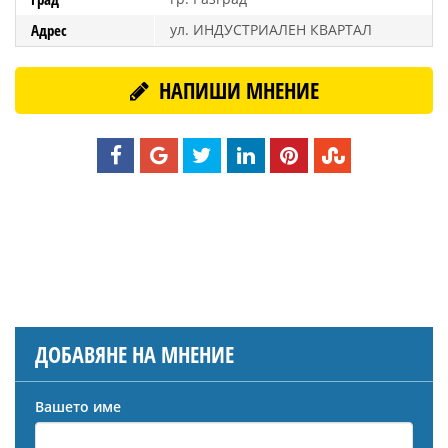
Адрес
ул. ИНДУСТРИАЛЕН КВАРТАЛ
НАПИШИ МНЕНИЕ
ДОБАВЯНЕ НА МНЕНИЕ
Вашето име