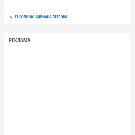
за
ЕТ СОЛИМО-АДРИАНА ПЕТРОВА
РЕКЛАМА