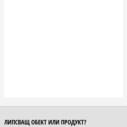
ЛИПСВАЩ ОБЕКТ ИЛИ ПРОДУКТ?