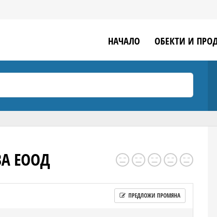
НАЧАЛО
ОБЕКТИ И ПРО
А ЕООД
ПРЕДЛОЖИ ПРОМЯНА