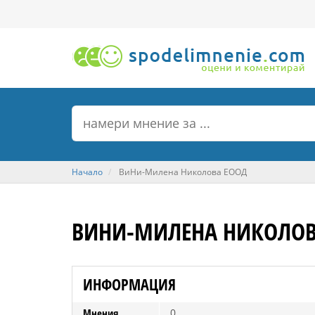
Начало
ВиНи-Милена Николова ЕООД
ВИНИ-МИЛЕНА НИКОЛОВ
ИНФОРМАЦИЯ
Мнения
0