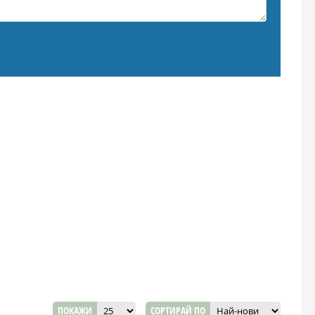
ПОКАЖИ
СОРТИРАЙ ПО