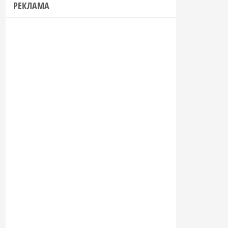
РЕКЛАМА