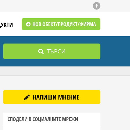
ДУКТИ
НОВ ОБЕКТ/ПРОДУКТ/ФИРМА
ТЪРСИ
НАПИШИ МНЕНИЕ
СПОДЕЛИ В СОЦИАЛНИТЕ МРЕЖИ