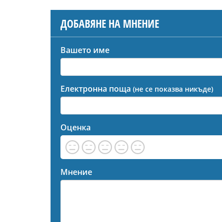
ДОБАВЯНЕ НА МНЕНИЕ
Вашето име
Електронна поща
(не се показва никъде)
Оценка
Мнение