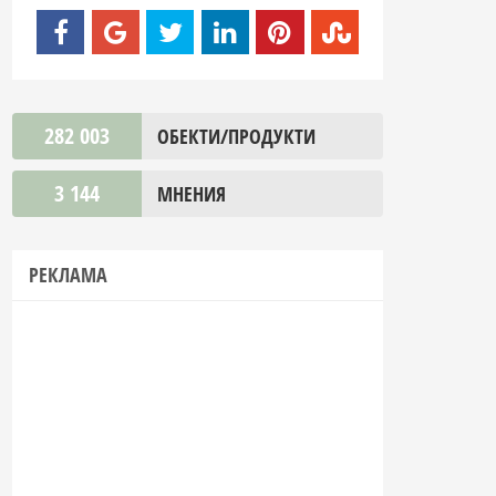
282 003
ОБЕКТИ/ПРОДУКТИ
3 144
МНЕНИЯ
РЕКЛАМА