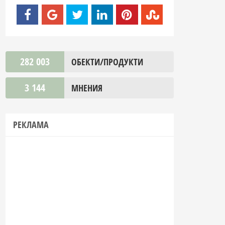
282 003
ОБЕКТИ/ПРОДУКТИ
3 144
МНЕНИЯ
РЕКЛАМА