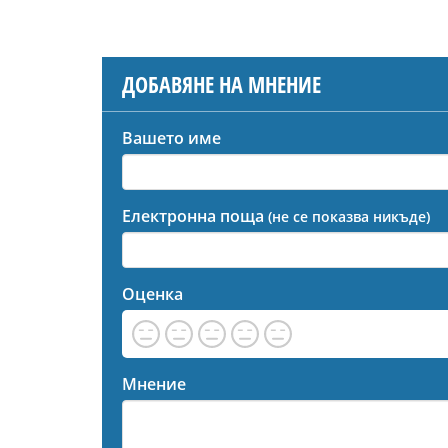
ДОБАВЯНЕ НА МНЕНИЕ
Вашето име
Електронна поща
(не се показва никъде)
Оценка
Мнение