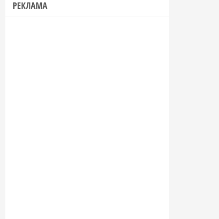
РЕКЛАМА