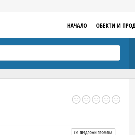
НАЧАЛО
ОБЕКТИ И ПРО
ПРЕДЛОЖИ ПРОМЯНА