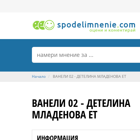
Начало
ВАНЕЛИ 02 - ДЕТЕЛИНА МЛАДЕНОВА ЕТ
ВАНЕЛИ 02 - ДЕТЕЛИНА
МЛАДЕНОВА ЕТ
ИНФОРМАЦИЯ