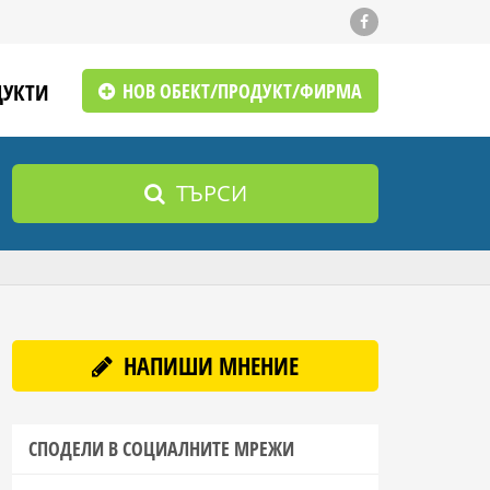
ДУКТИ
НОВ ОБЕКТ/ПРОДУКТ/ФИРМА
ТЪРСИ
НАПИШИ МНЕНИЕ
СПОДЕЛИ В СОЦИАЛНИТЕ МРЕЖИ