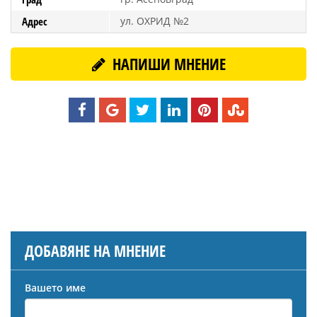
Адрес
ул. ОХРИД №2
НАПИШИ МНЕНИЕ
ДОБАВЯНЕ НА МНЕНИЕ
Вашето име