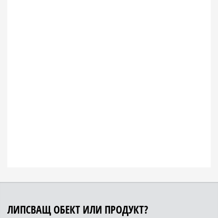
ЛИПСВАЩ ОБЕКТ ИЛИ ПРОДУКТ?