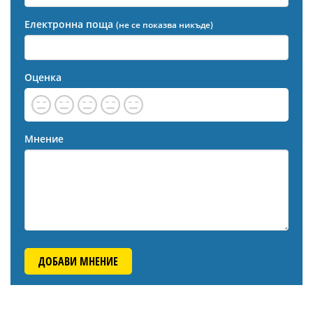
Електронна поща
(не се показва никъде)
Оценка
Мнение
ДОБАВИ МНЕНИЕ