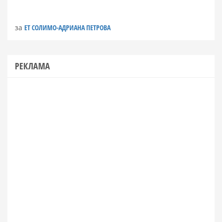
за
ЕТ СОЛИМО-АДРИАНА ПЕТРОВА
РЕКЛАМА