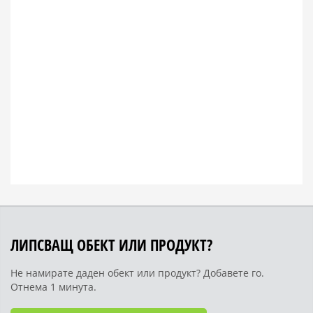
ЛИПСВАЩ ОБЕКТ ИЛИ ПРОДУКТ?
Не намирате даден обект или продукт? Добавете го.
Отнема 1 минута.