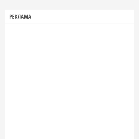
РЕКЛАМА