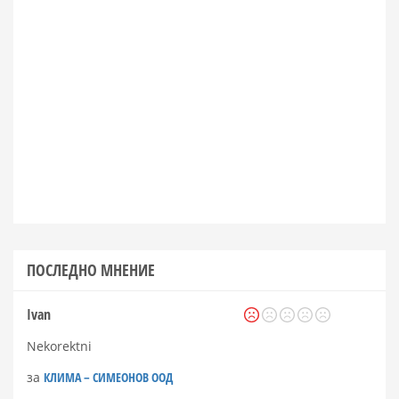
ПОСЛЕДНО МНЕНИЕ
Ivan
Nekorektni
за
КЛИМА – СИМЕОНОВ ООД