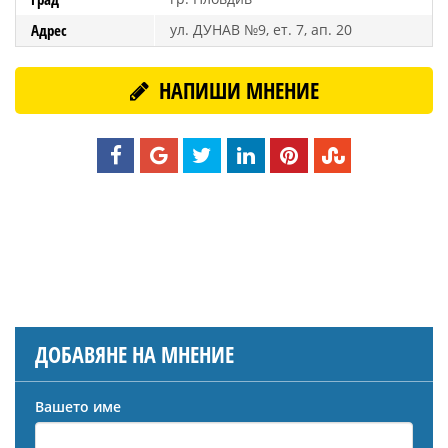
Адрес
ул. ДУНАВ №9, ет. 7, ап. 20
НАПИШИ МНЕНИЕ
ДОБАВЯНЕ НА МНЕНИЕ
Вашето име