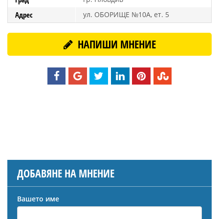
Адрес
ул. ОБОРИЩЕ №10А, ет. 5
НАПИШИ МНЕНИЕ
ДОБАВЯНЕ НА МНЕНИЕ
Вашето име