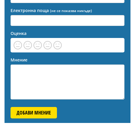
Електронна поща
(не се показва никъде)
Оценка
Мнение
ДОБАВИ МНЕНИЕ