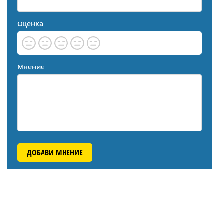
Оценка
Мнение
ДОБАВИ МНЕНИЕ