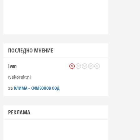
ПОСЛЕДНО МНЕНИЕ
Ivan
Nekorektni
за
КЛИМА – СИМЕОНОВ ООД
РЕКЛАМА