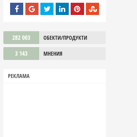
282 003
ОБЕКТИ/ПРОДУКТИ
3 143
МНЕНИЯ
РЕКЛАМА