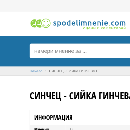
Начало
СИНЧЕЦ - СИЙКА ГИНЧЕВА ЕТ
СИНЧЕЦ - СИЙКА ГИНЧЕВ
ИНФОРМАЦИЯ
Мнения
0