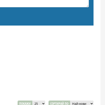
ПОКАЖИ
СОРТИРАЙ ПО