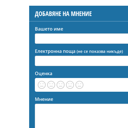
ДОБАВЯНЕ НА МНЕНИЕ
Вашето име
Електронна поща
(не се показва никъде)
Оценка
Мнение