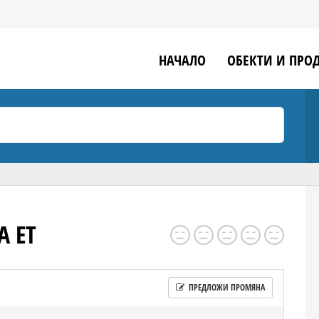
НАЧАЛО
ОБЕКТИ И ПРО
А ЕТ
ПРЕДЛОЖИ ПРОМЯНА