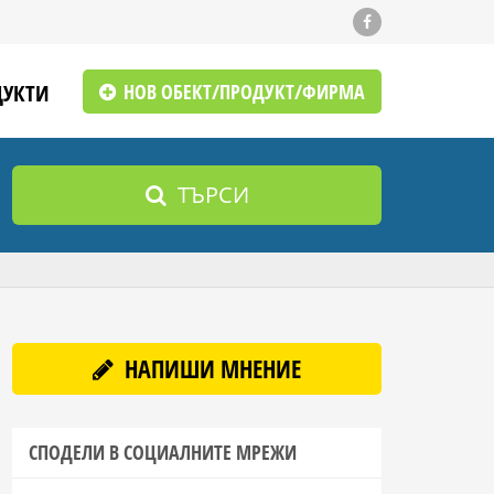
ДУКТИ
НОВ ОБЕКТ/ПРОДУКТ/ФИРМА
ТЪРСИ
НАПИШИ МНЕНИЕ
СПОДЕЛИ В СОЦИАЛНИТЕ МРЕЖИ