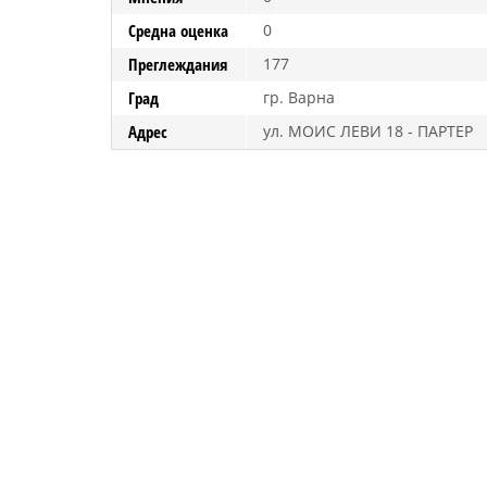
Средна оценка
0
Преглеждания
177
Град
гр. Варна
Адрес
ул. МОИС ЛЕВИ 18 - ПАРТЕР