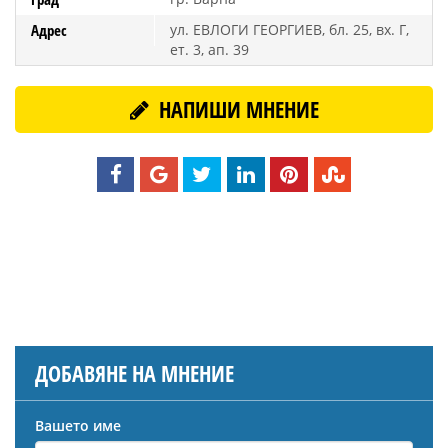
Адрес
ул. ЕВЛОГИ ГЕОРГИЕВ, бл. 25, вх. Г,
ет. 3, ап. 39
НАПИШИ МНЕНИЕ
ДОБАВЯНЕ НА МНЕНИЕ
Вашето име