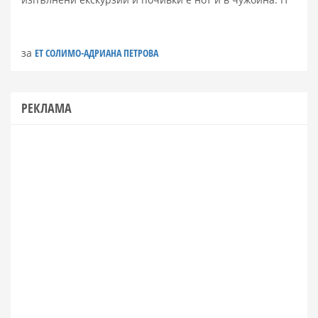
за
ЕТ СОЛИМО-АДРИАНА ПЕТРОВА
РЕКЛАМА