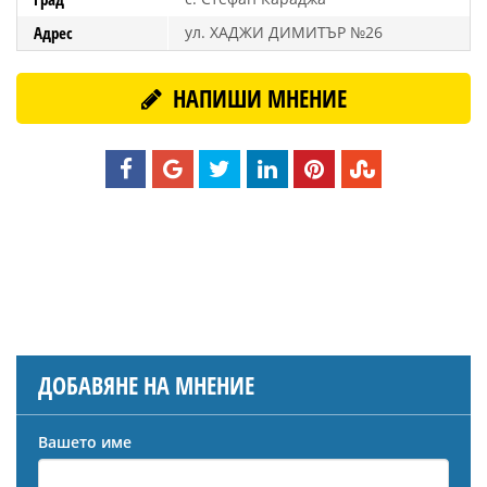
Адрес
ул. ХАДЖИ ДИМИТЪР №26
НАПИШИ МНЕНИЕ
ДОБАВЯНЕ НА МНЕНИЕ
Вашето име