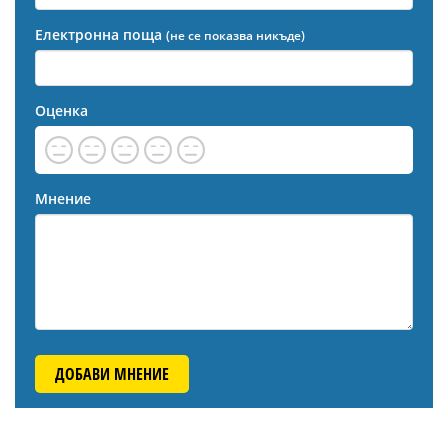
Електронна поща
(не се показва никъде)
Оценка
Мнение
ДОБАВИ МНЕНИЕ