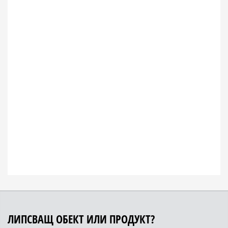
ЛИПСВАЩ ОБЕКТ ИЛИ ПРОДУКТ?