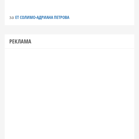
за
ЕТ СОЛИМО-АДРИАНА ПЕТРОВА
РЕКЛАМА