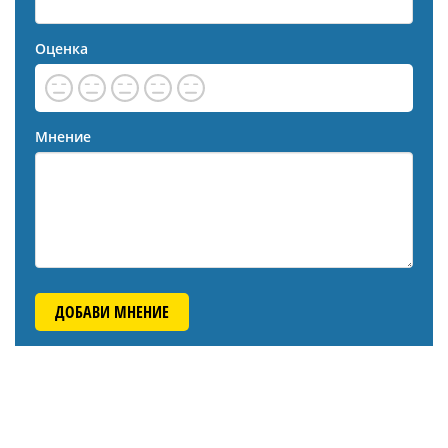
Оценка
Мнение
ДОБАВИ МНЕНИЕ