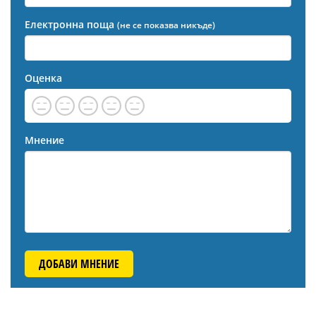
Електронна поща
(не се показва никъде)
Оценка
Мнение
ДОБАВИ МНЕНИЕ