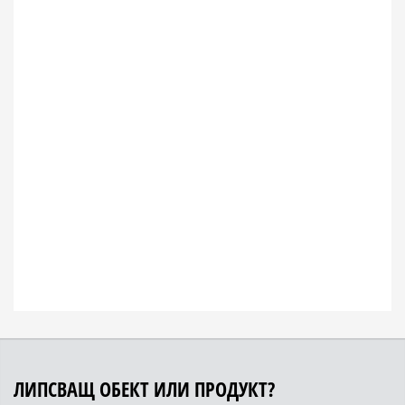
ЛИПСВАЩ ОБЕКТ ИЛИ ПРОДУКТ?