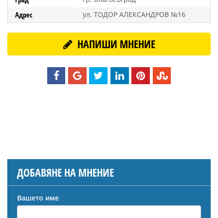
Адрес
ул. ТОДОР АЛЕКСАНДРОВ №16
НАПИШИ МНЕНИЕ
ДОБАВЯНЕ НА МНЕНИЕ
Вашето име