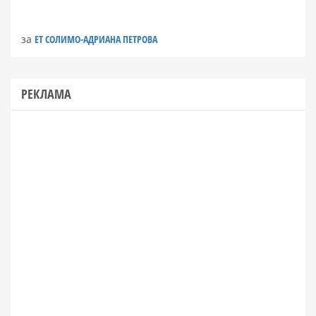
за
ЕТ СОЛИМО-АДРИАНА ПЕТРОВА
РЕКЛАМА