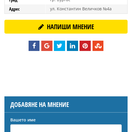
Адрес
ул. Константин Величков №4а
НАПИШИ МНЕНИЕ
ДОБАВЯНЕ НА МНЕНИЕ
Вашето име