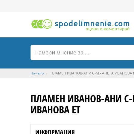
Начало
ПЛАМЕН ИВАНОВ-АНИ С-М - АНЕТА ИВАНОВА 
ПЛАМЕН ИВАНОВ-АНИ С-М
ИВАНОВА ЕТ
ИНФОРМАЦИЯ