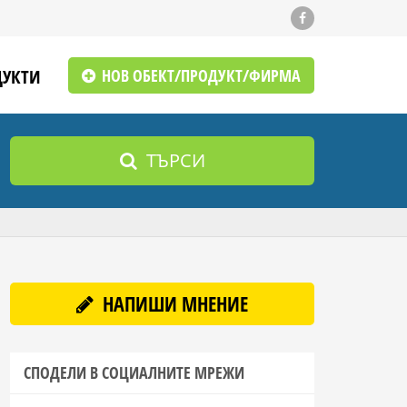
ДУКТИ
НОВ ОБЕКТ/ПРОДУКТ/ФИРМА
ТЪРСИ
НАПИШИ МНЕНИЕ
СПОДЕЛИ В СОЦИАЛНИТЕ МРЕЖИ