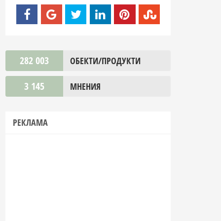
282 003
ОБЕКТИ/ПРОДУКТИ
3 145
МНЕНИЯ
РЕКЛАМА