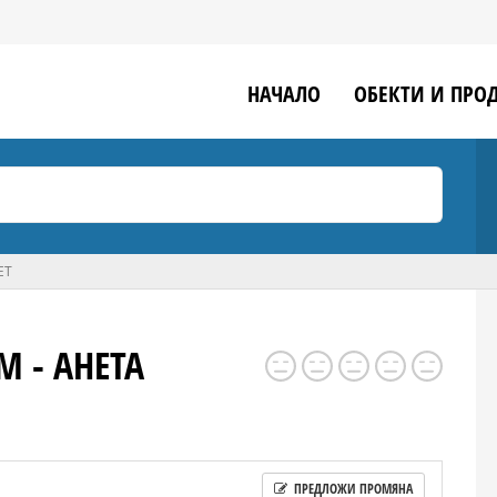
НАЧАЛО
ОБЕКТИ И ПРО
ЕТ
 - АНЕТА
ПРЕДЛОЖИ ПРОМЯНА