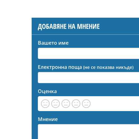
ДОБАВЯНЕ НА МНЕНИЕ
Вашето име
Електронна поща
(не се показва никъде)
Оценка
Мнение