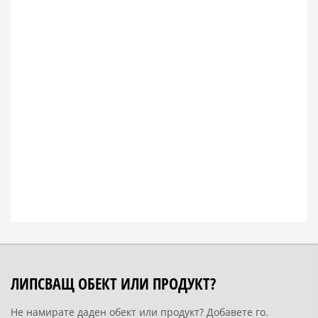
ЛИПСВАЩ ОБЕКТ ИЛИ ПРОДУКТ?
Не намирате даден обект или продукт? Добавете го.