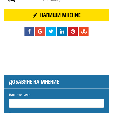
НАПИШИ МНЕНИЕ
ДОБАВЯНЕ НА МНЕНИЕ
Вашето име