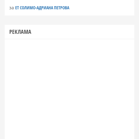
за
ЕТ СОЛИМО-АДРИАНА ПЕТРОВА
РЕКЛАМА