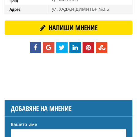
Адрес
ул. ХАДЖИ ДИМИТЪР №3 Б
НАПИШИ МНЕНИЕ
ДОБАВЯНЕ НА МНЕНИЕ
Вашето име