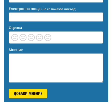
Електронна поща
(не се показва никъде)
Оценка
Мнение
ДОБАВИ МНЕНИЕ