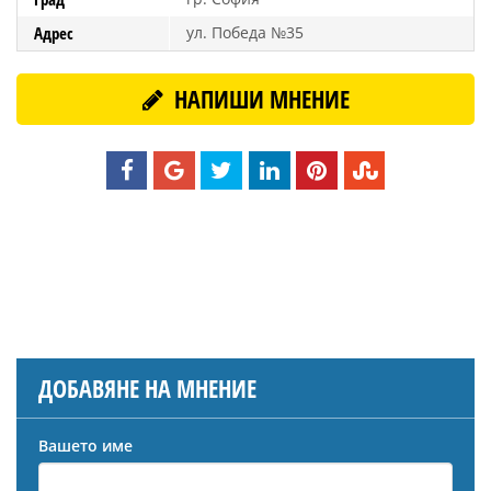
Адрес
ул. Победа №35
НАПИШИ МНЕНИЕ
ДОБАВЯНЕ НА МНЕНИЕ
Вашето име