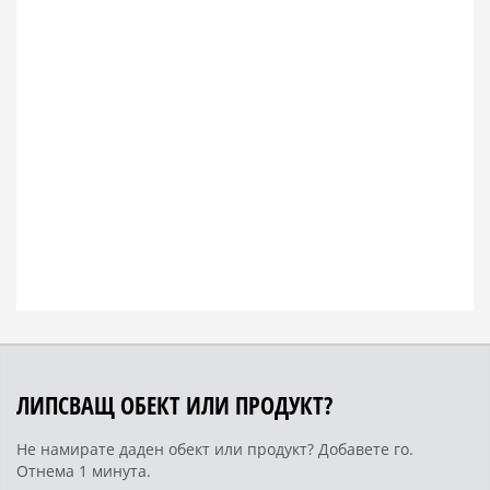
ЛИПСВАЩ ОБЕКТ ИЛИ ПРОДУКТ?
Не намирате даден обект или продукт? Добавете го.
Отнема 1 минута.