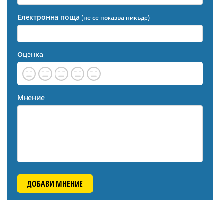
Електронна поща
(не се показва никъде)
Оценка
Мнение
ДОБАВИ МНЕНИЕ