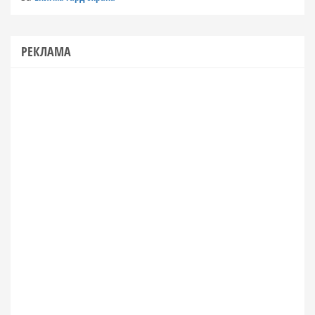
РЕКЛАМА