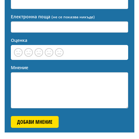
Електронна поща
(не се показва никъде)
Оценка
Мнение
ДОБАВИ МНЕНИЕ