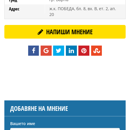
Адрес
ж.к. ПОБЕДА, бл. 8, вх. В, ет. 2, ап.
20
НАПИШИ МНЕНИЕ
ДОБАВЯНЕ НА МНЕНИЕ
Вашето име