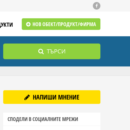
ДУКТИ
НОВ ОБЕКТ/ПРОДУКТ/ФИРМА
ТЪРСИ
НАПИШИ МНЕНИЕ
СПОДЕЛИ В СОЦИАЛНИТЕ МРЕЖИ