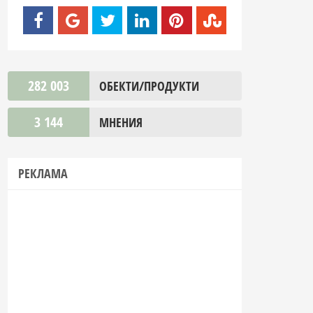
282 003
ОБЕКТИ/ПРОДУКТИ
3 144
МНЕНИЯ
РЕКЛАМА