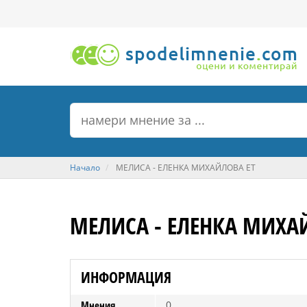
Начало
МЕЛИСА - ЕЛЕНКА МИХАЙЛОВА ЕТ
МЕЛИСА - ЕЛЕНКА МИХА
ИНФОРМАЦИЯ
Мнения
0