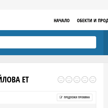
НАЧАЛО
ОБЕКТИ И ПРО
ЙЛОВА ЕТ
ПРЕДЛОЖИ ПРОМЯНА