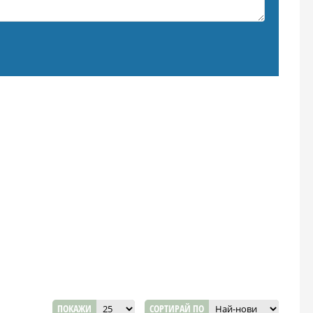
ПОКАЖИ
СОРТИРАЙ ПО