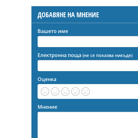
ДОБАВЯНЕ НА МНЕНИЕ
Вашето име
Електронна поща
(не се показва никъде)
Оценка
Мнение