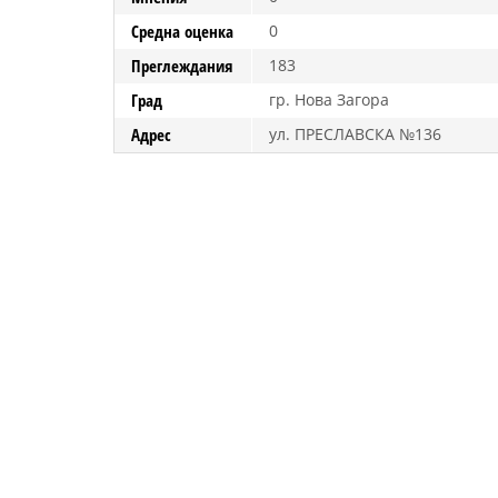
Средна оценка
0
Преглеждания
183
Град
гр. Нова Загора
Адрес
ул. ПРЕСЛАВСКА №136