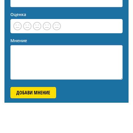
Оценка
Мнение
ДОБАВИ МНЕНИЕ