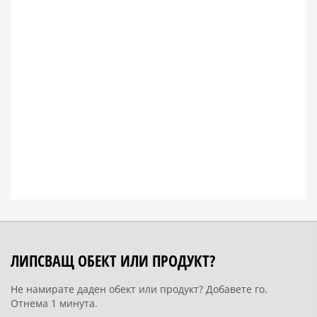
ЛИПСВАЩ ОБЕКТ ИЛИ ПРОДУКТ?
Не намирате даден обект или продукт? Добавете го.
Отнема 1 минута.