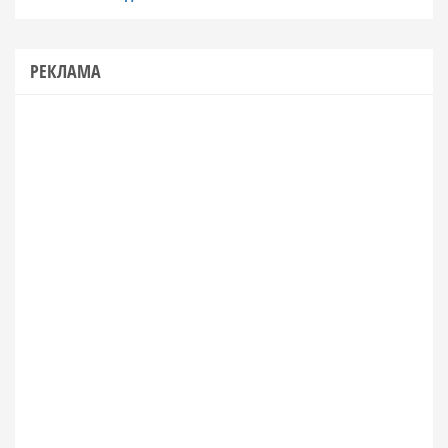
РЕКЛАМА