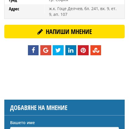
Адрес
ж.к. Гоце Делчев, бл. 241, вх. 9, ет.
9, ап. 107
НАПИШИ МНЕНИЕ
ДОБАВЯНЕ НА МНЕНИЕ
Вашето име