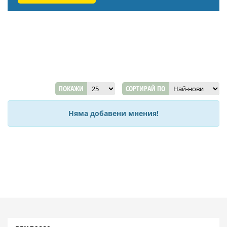
ПОКАЖИ
СОРТИРАЙ ПО
Няма добавени мнения!