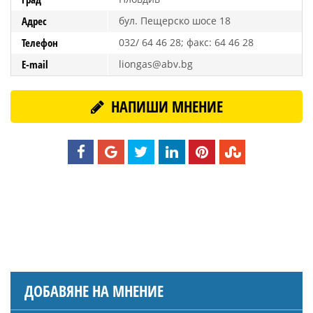
Адрес
бул. Пещерско шосе 18
Телефон
032/ 64 46 28; факс: 64 46 28
E-mail
liongas@abv.bg
НАПИШИ МНЕНИЕ
ДОБАВЯНЕ НА МНЕНИЕ