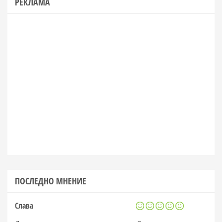
РЕКЛАМА
ПОСЛЕДНО МНЕНИЕ
Слава