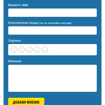
Вашето име
Електронна поща
(не се показва никъде)
Оценка
Мнение
ДОБАВИ МНЕНИЕ