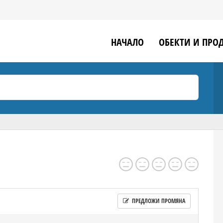
НАЧАЛО
ОБЕКТИ И ПРО
ПРЕДЛОЖИ ПРОМЯНА