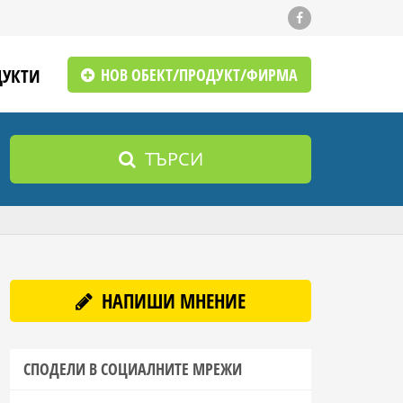
ДУКТИ
НОВ ОБЕКТ/ПРОДУКТ/ФИРМА
ТЪРСИ
НАПИШИ МНЕНИЕ
СПОДЕЛИ В СОЦИАЛНИТЕ МРЕЖИ