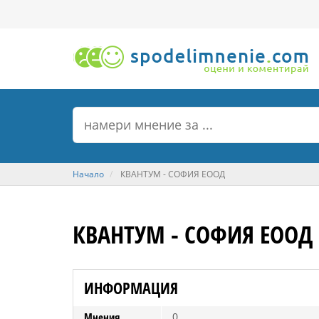
Начало
КВАНТУМ - СОФИЯ ЕООД
КВАНТУМ - СОФИЯ ЕООД
ИНФОРМАЦИЯ
Мнения
0