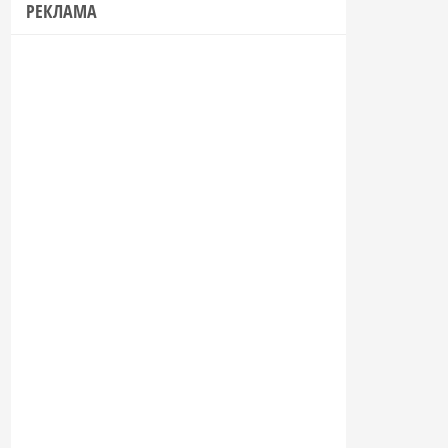
РЕКЛАМА