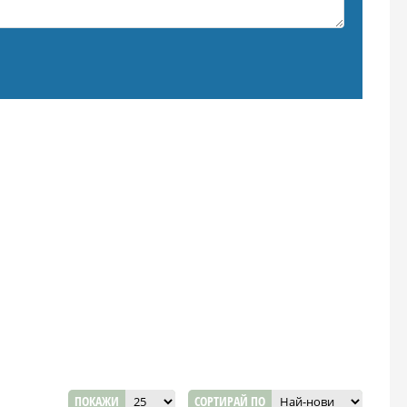
ПОКАЖИ
СОРТИРАЙ ПО