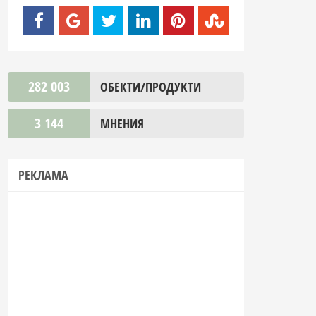
282 003
ОБЕКТИ/ПРОДУКТИ
3 144
МНЕНИЯ
РЕКЛАМА