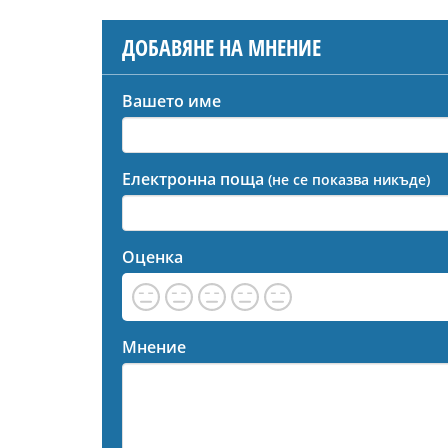
ДОБАВЯНЕ НА МНЕНИЕ
Вашето име
Електронна поща
(не се показва никъде)
Оценка
Мнение