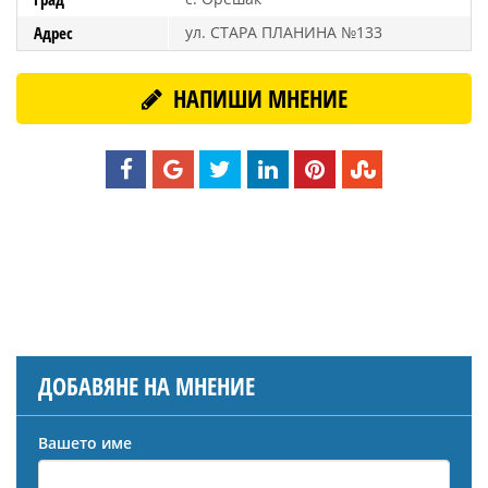
Адрес
ул. СТАРА ПЛАНИНА №133
НАПИШИ МНЕНИЕ
ДОБАВЯНЕ НА МНЕНИЕ
Вашето име