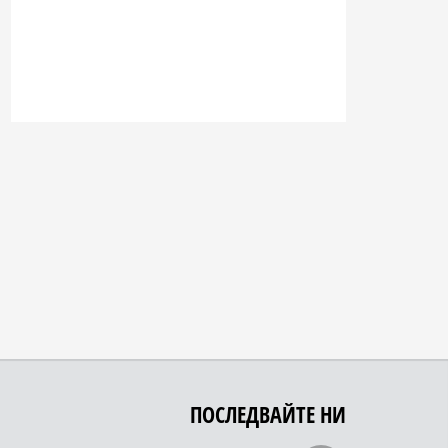
ПОСЛЕДВАЙТЕ НИ