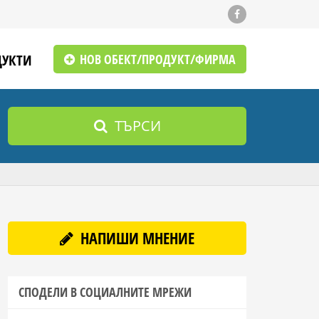
ДУКТИ
НОВ ОБЕКТ/ПРОДУКТ/ФИРМА
ТЪРСИ
НАПИШИ МНЕНИЕ
СПОДЕЛИ В СОЦИАЛНИТЕ МРЕЖИ