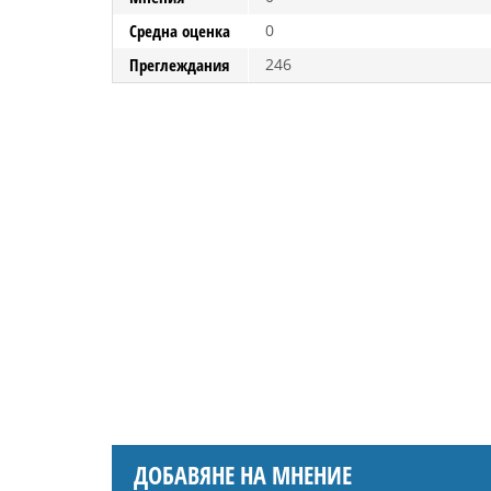
Средна оценка
0
Преглеждания
246
ДОБАВЯНЕ НА МНЕНИЕ