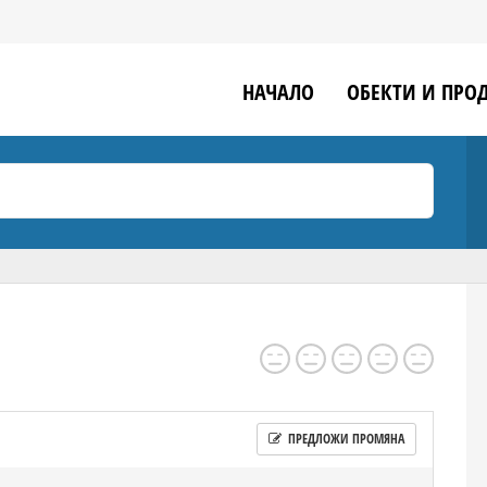
НАЧАЛО
ОБЕКТИ И ПРО
ПРЕДЛОЖИ ПРОМЯНА