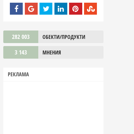
282 003
ОБЕКТИ/ПРОДУКТИ
3 143
МНЕНИЯ
РЕКЛАМА