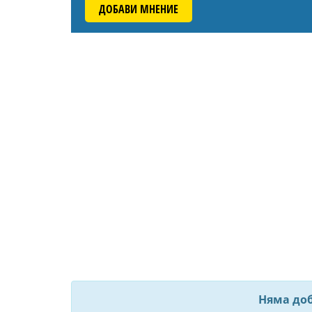
ДОБАВИ МНЕНИЕ
Няма до