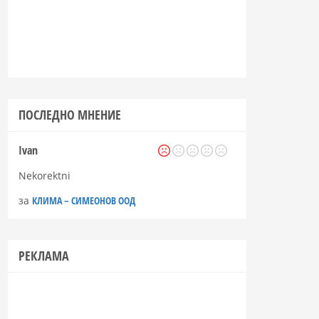
ПОСЛЕДНО МНЕНИЕ
Ivan
Nekorektni
за
КЛИМА – СИМЕОНОВ ООД
РЕКЛАМА