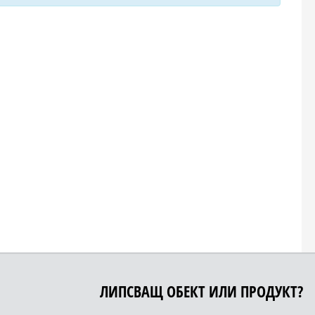
ЛИПСВАЩ ОБЕКТ ИЛИ ПРОДУКТ?