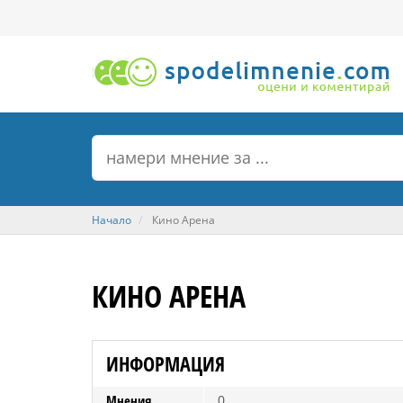
Начало
Кино Арена
КИНО АРЕНА
ИНФОРМАЦИЯ
Мнения
0