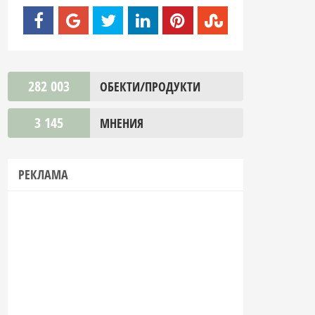
282 003
ОБЕКТИ/ПРОДУКТИ
3 145
МНЕНИЯ
РЕКЛАМА