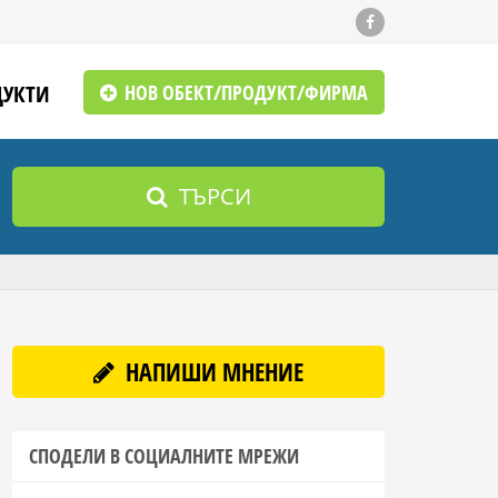
ДУКТИ
НОВ ОБЕКТ/ПРОДУКТ/ФИРМА
ТЪРСИ
НАПИШИ МНЕНИЕ
СПОДЕЛИ В СОЦИАЛНИТЕ МРЕЖИ