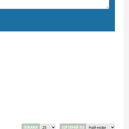
ПОКАЖИ
СОРТИРАЙ ПО