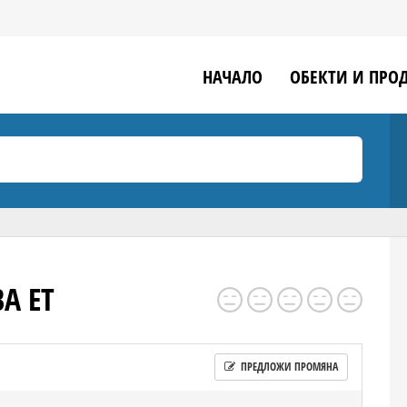
НАЧАЛО
ОБЕКТИ И ПРО
А ЕТ
ПРЕДЛОЖИ ПРОМЯНА