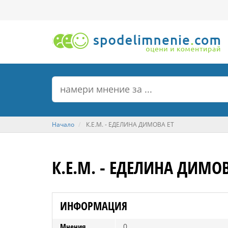
Начало
К.Е.М. - ЕДЕЛИНА ДИМОВА ЕТ
К.Е.М. - ЕДЕЛИНА ДИМОВ
ИНФОРМАЦИЯ
Мнения
0