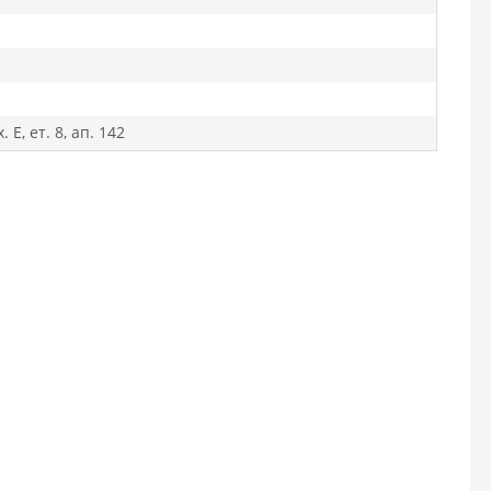
 Е, ет. 8, ап. 142