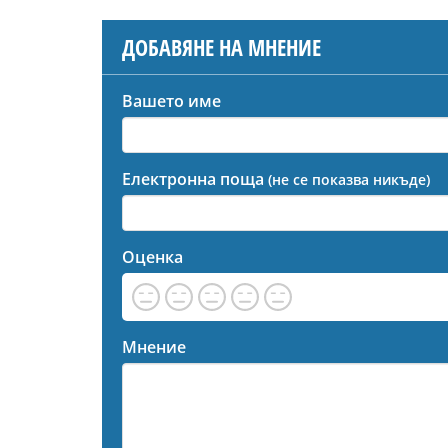
ДОБАВЯНЕ НА МНЕНИЕ
Вашето име
Електронна поща
(не се показва никъде)
Оценка
Мнение