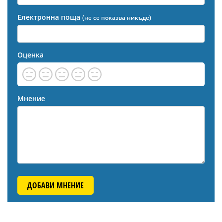
Електронна поща
(не се показва никъде)
Оценка
Мнение
ДОБАВИ МНЕНИЕ