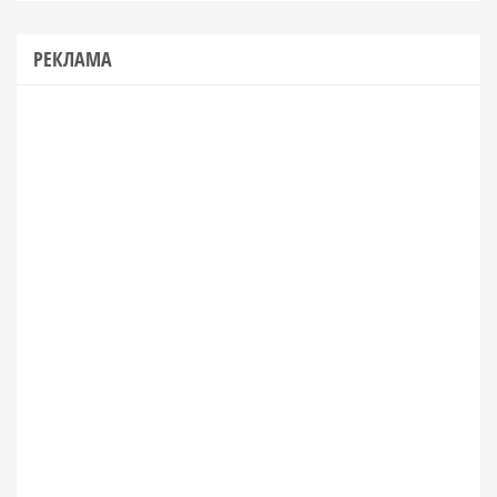
РЕКЛАМА