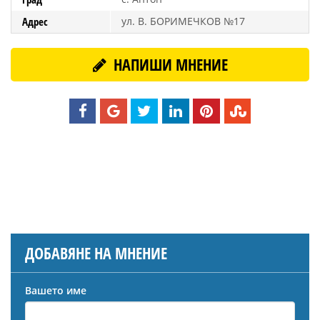
Адрес
ул. В. БОРИМЕЧКОВ №17
НАПИШИ МНЕНИЕ
ДОБАВЯНЕ НА МНЕНИЕ
Вашето име