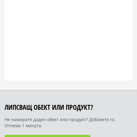
ЛИПСВАЩ ОБЕКТ ИЛИ ПРОДУКТ?
Не намирате даден обект или продукт? Добавете го.
Отнема 1 минута.