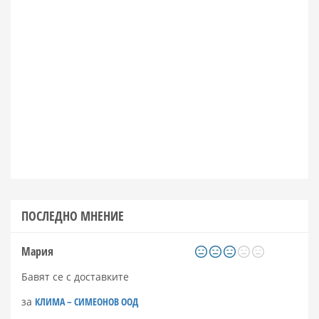
ПОСЛЕДНО МНЕНИЕ
Мария
Бавят се с доставките
за
КЛИМА – СИМЕОНОВ ООД