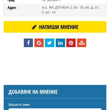
Адрес
ж.к. ЖК ДРУЖБА 2, бл. 18, вх. Д, ет.
5, ап. 14
НАПИШИ МНЕНИЕ
ДОБАВЯНЕ НА МНЕНИЕ
Вашето име