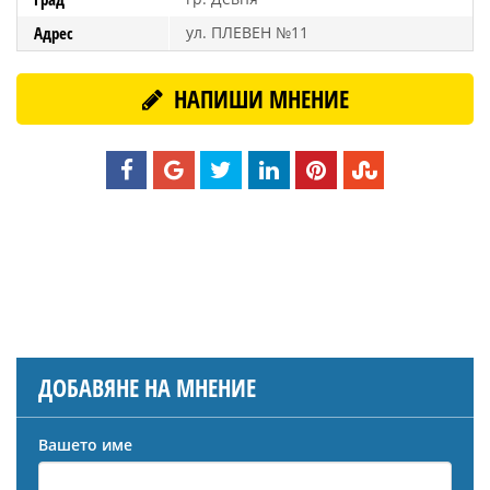
Адрес
ул. ПЛЕВЕН №11
НАПИШИ МНЕНИЕ
ДОБАВЯНЕ НА МНЕНИЕ
Вашето име