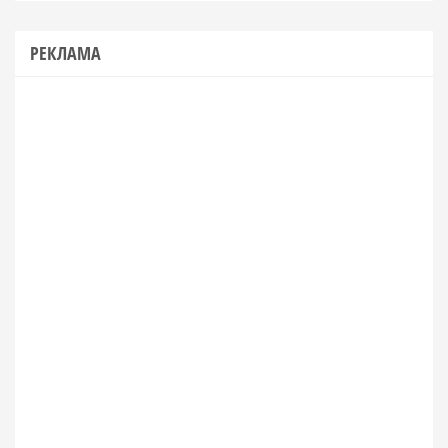
РЕКЛАМА