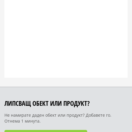
ЛИПСВАЩ ОБЕКТ ИЛИ ПРОДУКТ?
Не намирате даден обект или продукт? Добавете го.
Отнема 1 минута.