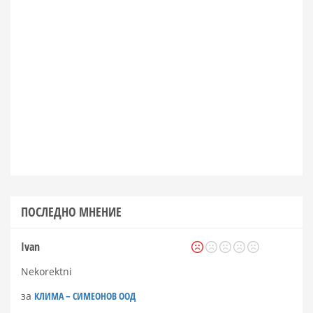
ПОСЛЕДНО МНЕНИЕ
Ivan
Nekorektni
за
КЛИМА – СИМЕОНОВ ООД