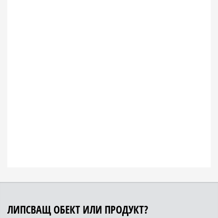
ЛИПСВАЩ ОБЕКТ ИЛИ ПРОДУКТ?