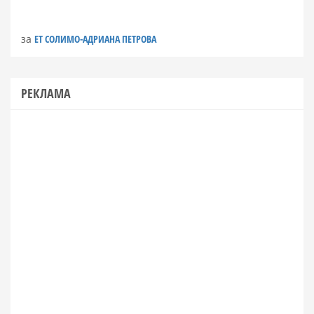
за
ЕТ СОЛИМО-АДРИАНА ПЕТРОВА
РЕКЛАМА