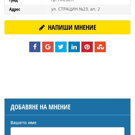
Адрес
ул. СТРАЦИН №23, ап. 2
НАПИШИ МНЕНИЕ
ДОБАВЯНЕ НА МНЕНИЕ
Вашето име