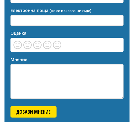
Електронна поща
(не се показва никъде)
Оценка
Мнение
ДОБАВИ МНЕНИЕ