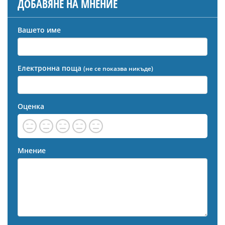
ДОБАВЯНЕ НА МНЕНИЕ
Вашето име
Електронна поща
(не се показва никъде)
Оценка
Мнение