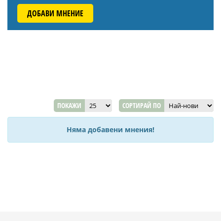
ДОБАВИ МНЕНИЕ
ПОКАЖИ
СОРТИРАЙ ПО
Няма добавени мнения!