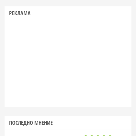
РЕКЛАМА
ПОСЛЕДНО МНЕНИЕ