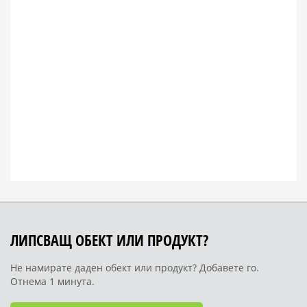
ЛИПСВАЩ ОБЕКТ ИЛИ ПРОДУКТ?
Не намирате даден обект или продукт? Добавете го.
Отнема 1 минута.