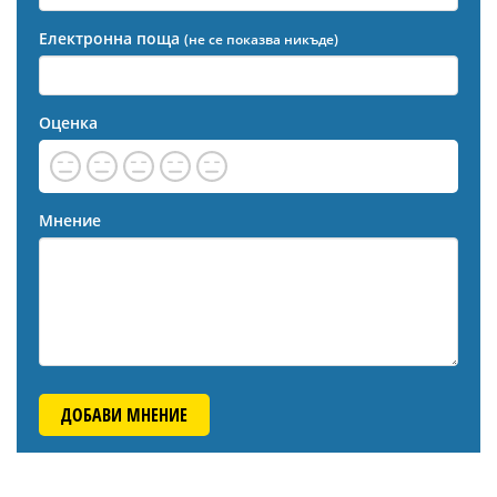
Електронна поща
(не се показва никъде)
Оценка
Мнение
ДОБАВИ МНЕНИЕ