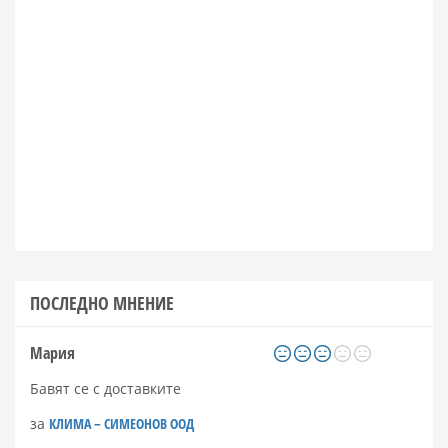
ПОСЛЕДНО МНЕНИЕ
Мария
Бавят се с доставките
за
КЛИМА – СИМЕОНОВ ООД