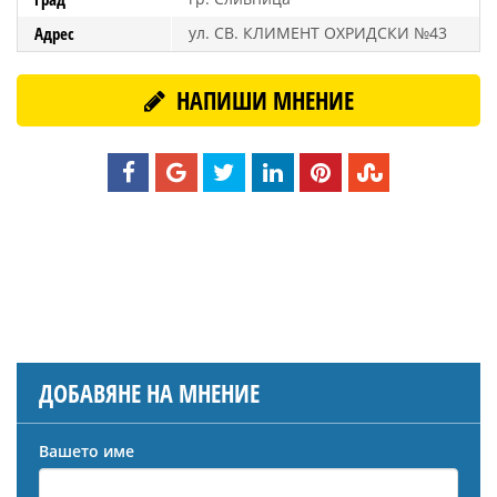
Адрес
ул. СВ. КЛИМЕНТ ОХРИДСКИ №43
НАПИШИ МНЕНИЕ
ДОБАВЯНЕ НА МНЕНИЕ
Вашето име