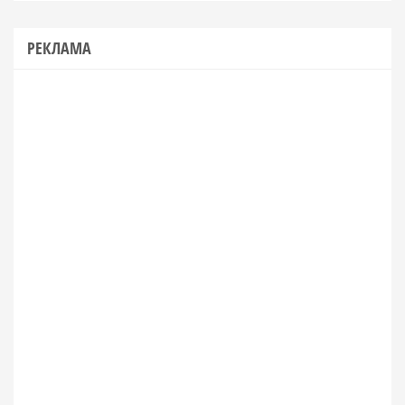
РЕКЛАМА