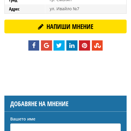
Адрес
ул. Ивайло №7
НАПИШИ МНЕНИЕ
ДОБАВЯНЕ НА МНЕНИЕ
Вашето име