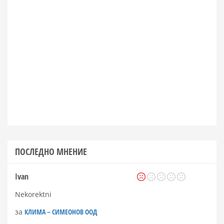
ПОСЛЕДНО МНЕНИЕ
Ivan
Nekorektni
за
КЛИМА – СИМЕОНОВ ООД