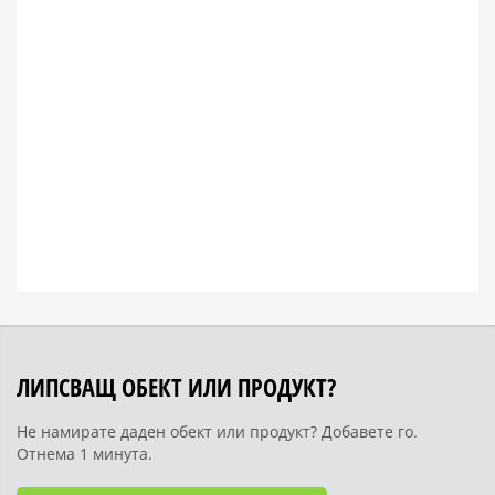
ЛИПСВАЩ ОБЕКТ ИЛИ ПРОДУКТ?
Не намирате даден обект или продукт? Добавете го.
Отнема 1 минута.