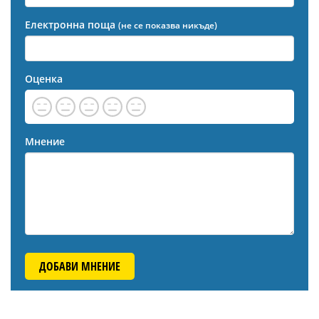
Електронна поща
(не се показва никъде)
Оценка
Мнение
ДОБАВИ МНЕНИЕ