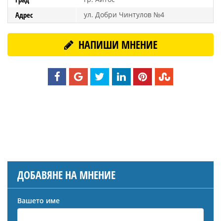
Адрес
ул. Добри Чинтулов №4
НАПИШИ МНЕНИЕ
ДОБАВЯНЕ НА МНЕНИЕ
Вашето име