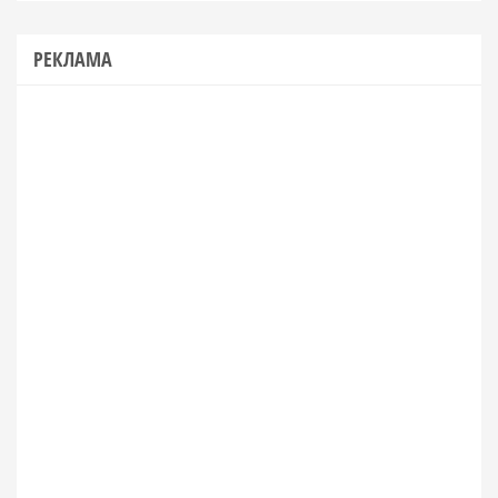
РЕКЛАМА