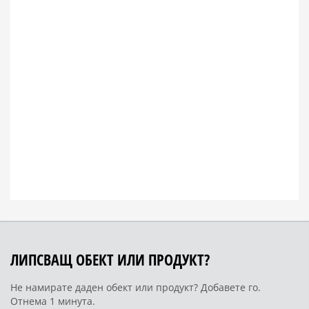
ЛИПСВАЩ ОБЕКТ ИЛИ ПРОДУКТ?
Не намирате даден обект или продукт? Добавете го.
Отнема 1 минута.