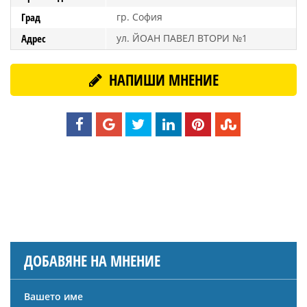
Град
гр. София
Адрес
ул. ЙОАН ПАВЕЛ ВТОРИ №1
НАПИШИ МНЕНИЕ
ДОБАВЯНЕ НА МНЕНИЕ
Вашето име