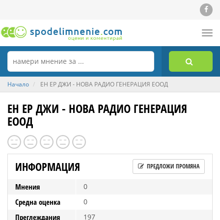
Tog
nav
Начало
ЕН ЕР ДЖИ - НОВА РАДИО ГЕНЕРАЦИЯ ЕООД
ЕН ЕР ДЖИ - НОВА РАДИО ГЕНЕРАЦИЯ
ЕООД
ИНФОРМАЦИЯ
ПРЕДЛОЖИ ПРОМЯНА
Мнения
0
Средна оценка
0
Преглеждания
197