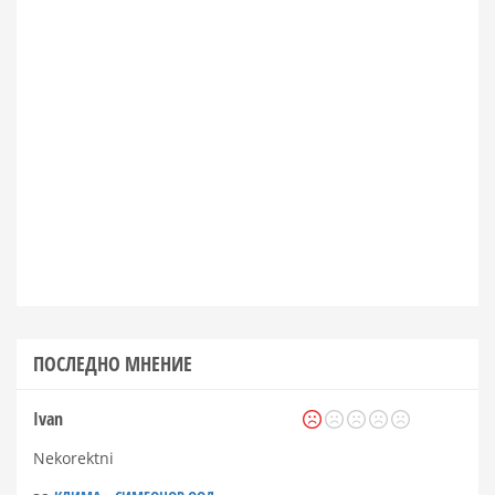
ПОСЛЕДНО МНЕНИЕ
Ivan
Nekorektni