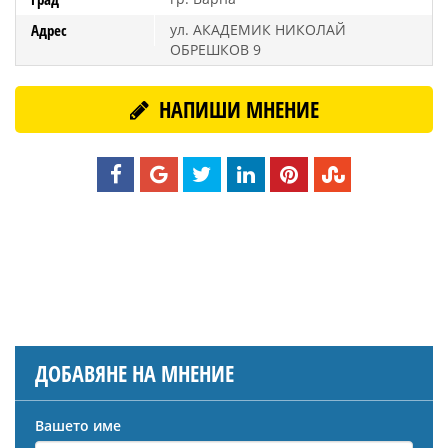
Адрес
ул. АКАДЕМИК НИКОЛАЙ
ОБРЕШКОВ 9
НАПИШИ МНЕНИЕ
ДОБАВЯНЕ НА МНЕНИЕ
Вашето име