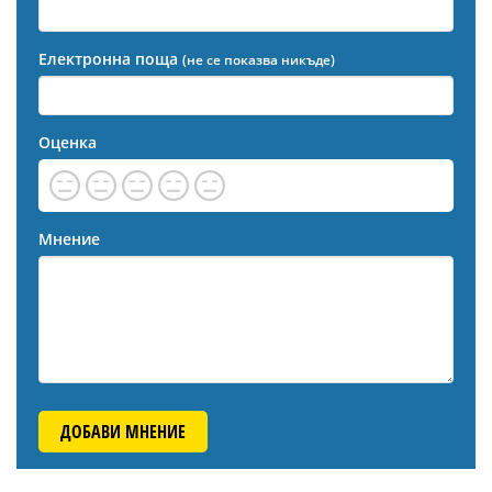
Електронна поща
(не се показва никъде)
Оценка
Мнение
ДОБАВИ МНЕНИЕ