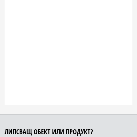
ЛИПСВАЩ ОБЕКТ ИЛИ ПРОДУКТ?