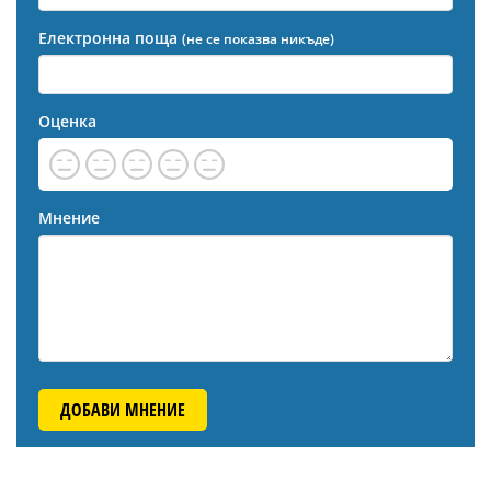
Електронна поща
(не се показва никъде)
Оценка
Мнение
ДОБАВИ МНЕНИЕ