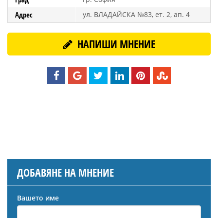
Адрес
ул. ВЛАДАЙСКА №83, ет. 2, ап. 4
НАПИШИ МНЕНИЕ
ДОБАВЯНЕ НА МНЕНИЕ
Вашето име