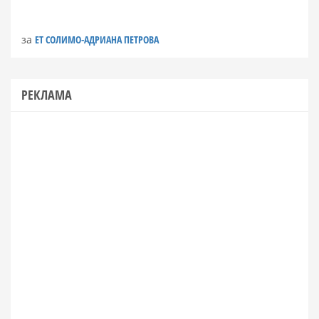
за
ЕТ СОЛИМО-АДРИАНА ПЕТРОВА
РЕКЛАМА