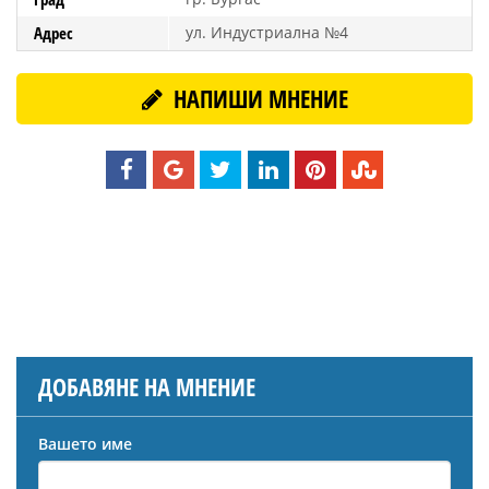
Адрес
ул. Индустриална №4
НАПИШИ МНЕНИЕ
ДОБАВЯНЕ НА МНЕНИЕ
Вашето име