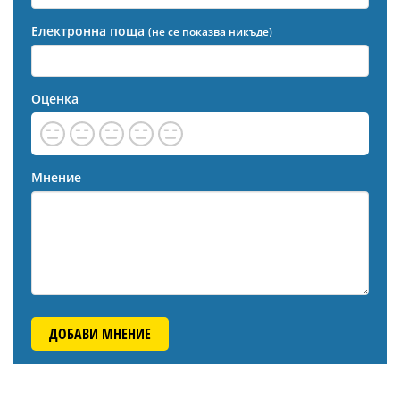
Електронна поща
(не се показва никъде)
Оценка
Мнение
ДОБАВИ МНЕНИЕ