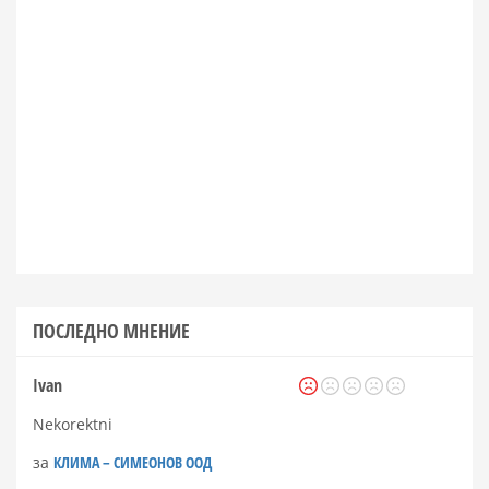
ПОСЛЕДНО МНЕНИЕ
Ivan
Nekorektni
за
КЛИМА – СИМЕОНОВ ООД