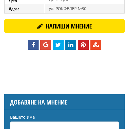
Адрес
ул. РОКФЕЛЕР №30
НАПИШИ МНЕНИЕ
ДОБАВЯНЕ НА МНЕНИЕ
Вашето име