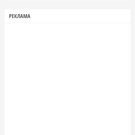
РЕКЛАМА