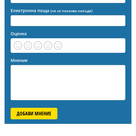
Електронна поща
(не се показва никъде)
Оценка
Мнение
ДОБАВИ МНЕНИЕ