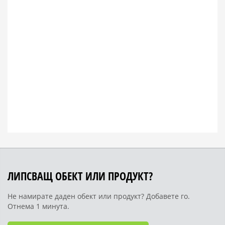
ЛИПСВАЩ ОБЕКТ ИЛИ ПРОДУКТ?
Не намирате даден обект или продукт? Добавете го.
Отнема 1 минута.