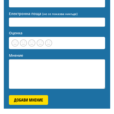
Електронна поща
(не се показва никъде)
Оценка
Мнение
ДОБАВИ МНЕНИЕ