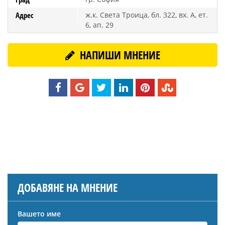
Адрес
ж.к. Света Троица, бл. 322, вх. А, ет.
6, ап. 29
НАПИШИ МНЕНИЕ
ДОБАВЯНЕ НА МНЕНИЕ
Вашето име