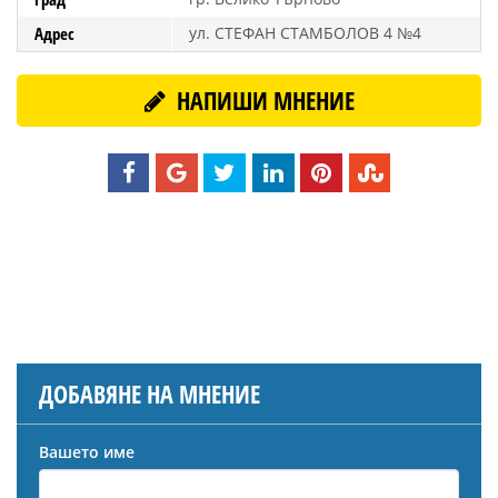
Адрес
ул. СТЕФАН СТАМБОЛОВ 4 №4
НАПИШИ МНЕНИЕ
ДОБАВЯНЕ НА МНЕНИЕ
Вашето име