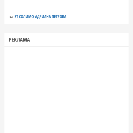
за
ЕТ СОЛИМО-АДРИАНА ПЕТРОВА
РЕКЛАМА