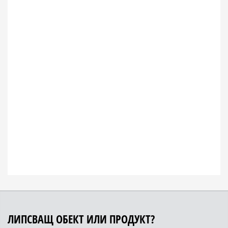
ЛИПСВАЩ ОБЕКТ ИЛИ ПРОДУКТ?