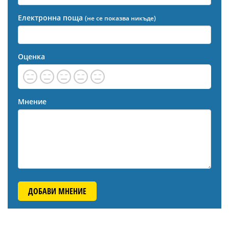
Електронна поща
(не се показва никъде)
Оценка
Мнение
ДОБАВИ МНЕНИЕ