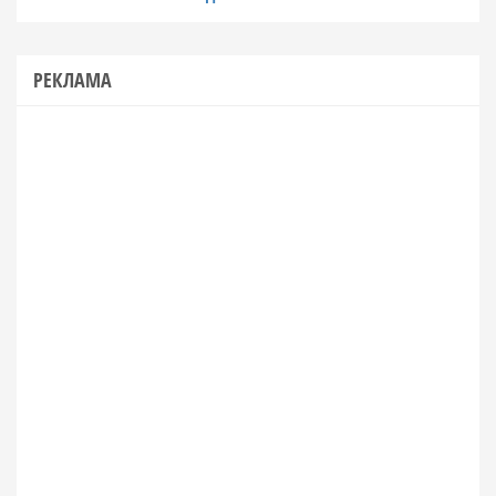
РЕКЛАМА