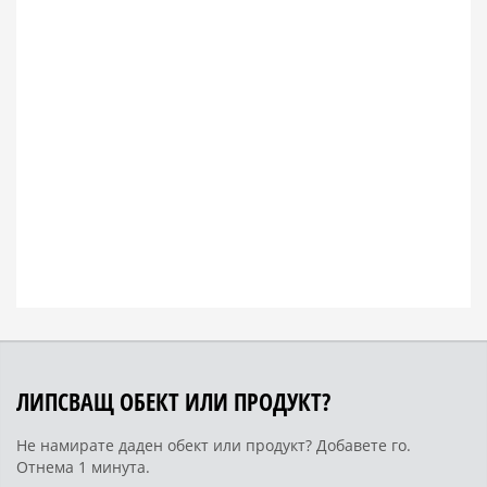
ЛИПСВАЩ ОБЕКТ ИЛИ ПРОДУКТ?
Не намирате даден обект или продукт? Добавете го.
Отнема 1 минута.