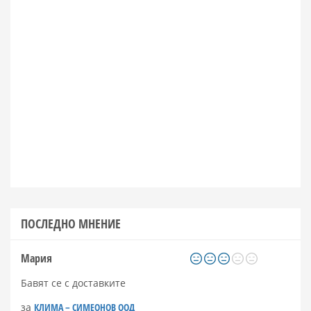
ПОСЛЕДНО МНЕНИЕ
Мария
Бавят се с доставките
за
КЛИМА – СИМЕОНОВ ООД