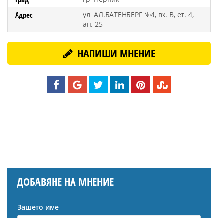
Адрес
ул. АЛ.БАТЕНБЕРГ №4, вх. В, ет. 4,
ап. 25
НАПИШИ МНЕНИЕ
ДОБАВЯНЕ НА МНЕНИЕ
Вашето име