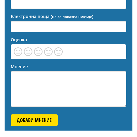
Електронна поща
(не се показва никъде)
Оценка
Мнение
ДОБАВИ МНЕНИЕ