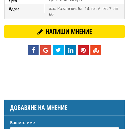
Адрес
ж.к. Казански, бл. 14, вх. А, ет. 7, ап.
60
НАПИШИ МНЕНИЕ
ДОБАВЯНЕ НА МНЕНИЕ
Вашето име