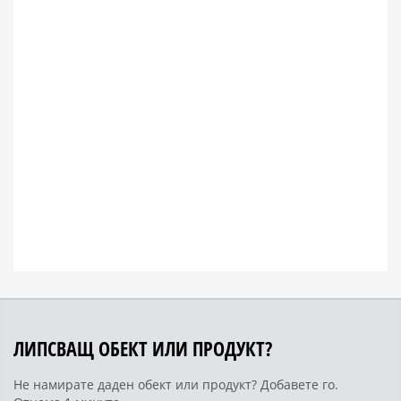
ЛИПСВАЩ ОБЕКТ ИЛИ ПРОДУКТ?
Не намирате даден обект или продукт? Добавете го.