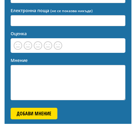
Електронна поща
(не се показва никъде)
Оценка
Мнение
ДОБАВИ МНЕНИЕ