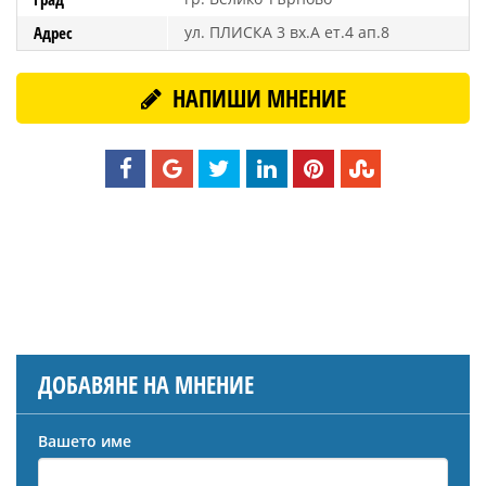
Адрес
ул. ПЛИСКА 3 вх.А ет.4 ап.8
НАПИШИ МНЕНИЕ
ДОБАВЯНЕ НА МНЕНИЕ
Вашето име