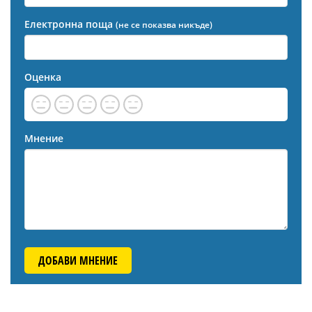
Електронна поща
(не се показва никъде)
Оценка
Мнение
ДОБАВИ МНЕНИЕ