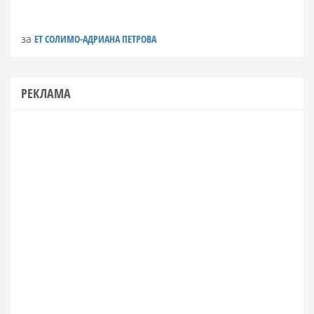
за
ЕТ СОЛИМО-АДРИАНА ПЕТРОВА
РЕКЛАМА