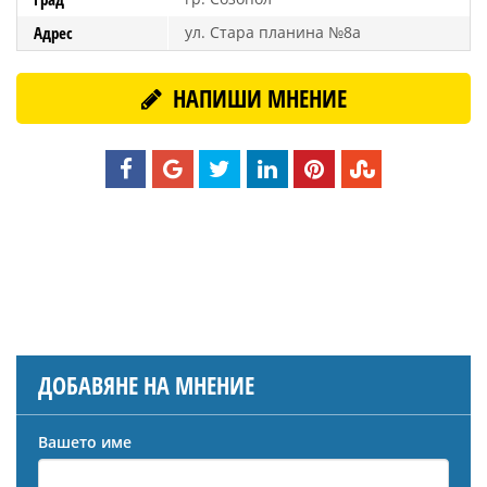
Адрес
ул. Стара планина №8а
НАПИШИ МНЕНИЕ
ДОБАВЯНЕ НА МНЕНИЕ
Вашето име