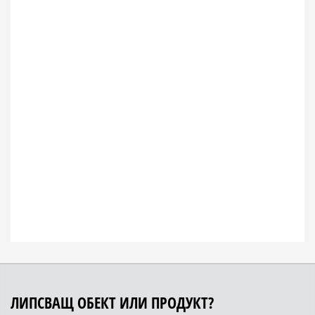
ЛИПСВАЩ ОБЕКТ ИЛИ ПРОДУКТ?