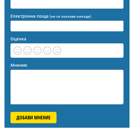
Електронна поща
(не се показва никъде)
Оценка
Мнение
ДОБАВИ МНЕНИЕ