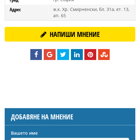
Адрес
ж.к. Хр. Смирненски, бл. 31а, ет. 13,
ап. 65
НАПИШИ МНЕНИЕ
ДОБАВЯНЕ НА МНЕНИЕ
Вашето име