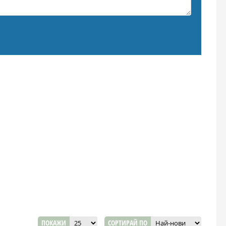
ПОКАЖИ
СОРТИРАЙ ПО