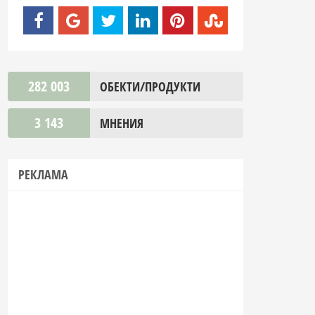
282 003
ОБЕКТИ/ПРОДУКТИ
3 143
МНЕНИЯ
РЕКЛАМА