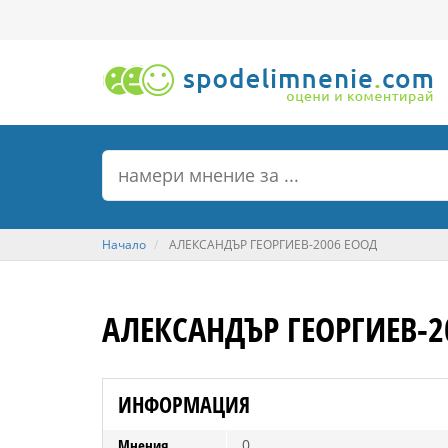
Начало
АЛЕКСАНДЪР ГЕОРГИЕВ-2006 ЕООД
АЛЕКСАНДЪР ГЕОРГИЕВ-2
ИНФОРМАЦИЯ
Мнения
0