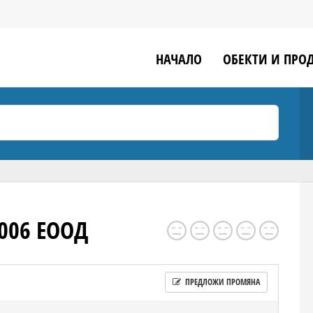
НАЧАЛО
ОБЕКТИ И ПРО
006 ЕООД
ПРЕДЛОЖИ ПРОМЯНА