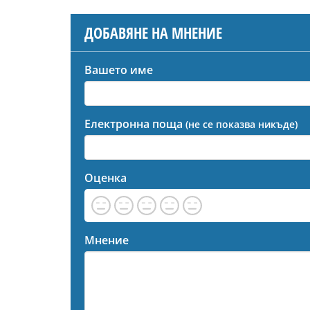
ДОБАВЯНЕ НА МНЕНИЕ
Вашето име
Електронна поща
(не се показва никъде)
Оценка
Мнение