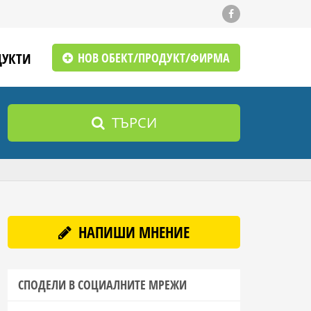
ДУКТИ
НОВ ОБЕКТ/ПРОДУКТ/ФИРМА
ТЪРСИ
НАПИШИ МНЕНИЕ
СПОДЕЛИ В СОЦИАЛНИТЕ МРЕЖИ