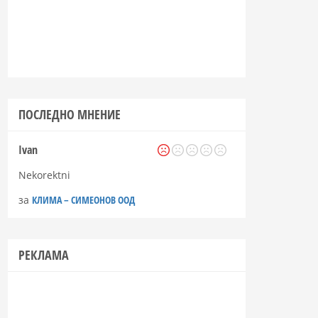
ПОСЛЕДНО МНЕНИЕ
Ivan
Nekorektni
за
КЛИМА – СИМЕОНОВ ООД
РЕКЛАМА