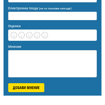
Електронна поща
(не се показва никъде)
Оценка
Мнение
ДОБАВИ МНЕНИЕ