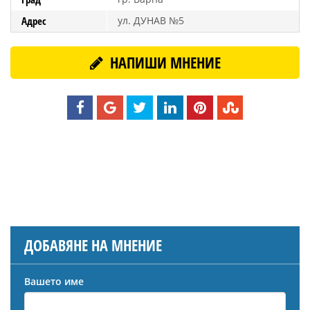
Адрес
ул. ДУНАВ №5
НАПИШИ МНЕНИЕ
ДОБАВЯНЕ НА МНЕНИЕ
Вашето име