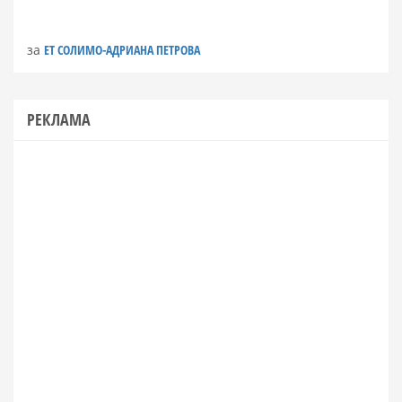
за
ЕТ СОЛИМО-АДРИАНА ПЕТРОВА
РЕКЛАМА