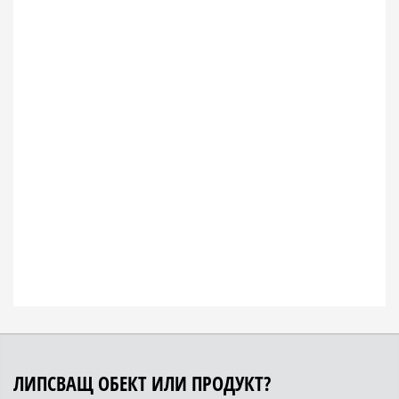
ЛИПСВАЩ ОБЕКТ ИЛИ ПРОДУКТ?